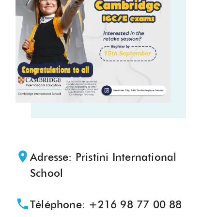
Adresse
:
Pristini International
School
Téléphone
:
+216 98 77 00 88