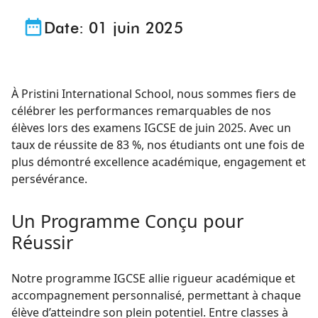
Date:
01 juin 2025
À Pristini International School, nous sommes fiers de
célébrer les performances remarquables de nos
élèves lors des examens IGCSE de juin 2025. Avec un
taux de réussite de 83 %, nos étudiants ont une fois de
plus démontré excellence académique, engagement et
persévérance.
Un Programme Conçu pour
Réussir
Notre programme IGCSE allie rigueur académique et
accompagnement personnalisé, permettant à chaque
élève d’atteindre son plein potentiel. Entre classes à