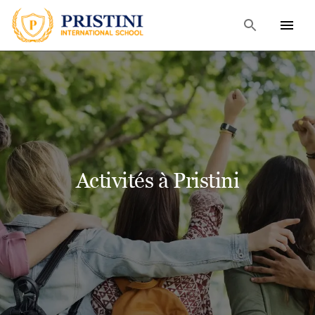
Activités à Pristini