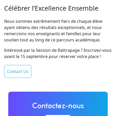
Célébrer l’Excellence Ensemble
Nous sommes extrêmement fiers de chaque élève
ayant obtenu des résultats exceptionnels, et nous
remercions nos enseignants et familles pour leur
soutien tout au long de ce parcours académique.
Intéressé par la Session de Rattrapage ? Inscrivez-vous
avant le 15 septembre pour réserver votre place !
Contact Us
Contactez-nous