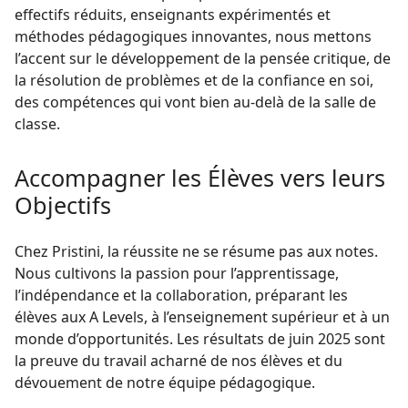
effectifs réduits, enseignants expérimentés et
méthodes pédagogiques innovantes, nous mettons
l’accent sur le développement de la pensée critique, de
la résolution de problèmes et de la confiance en soi,
des compétences qui vont bien au-delà de la salle de
classe.
Accompagner les Élèves vers leurs
Objectifs
Chez Pristini, la réussite ne se résume pas aux notes.
Nous cultivons la passion pour l’apprentissage,
l’indépendance et la collaboration, préparant les
élèves aux A Levels, à l’enseignement supérieur et à un
monde d’opportunités. Les résultats de juin 2025 sont
la preuve du travail acharné de nos élèves et du
dévouement de notre équipe pédagogique.