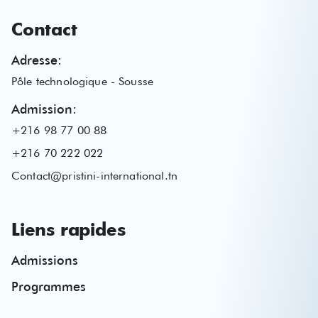
Contact
Adresse
:
Pôle technologique - Sousse
Admission
:
+216 98 77 00 88
+216 70 222 022
Contact@pristini-international.tn
Liens rapides
Admissions
Programmes