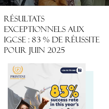
RÉSULTATS
EXCEPTIONNELS AUX
IGCSE : 83 % DE RÉUSSITE
POUR JUIN 2025