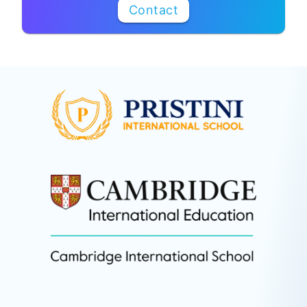
Contact