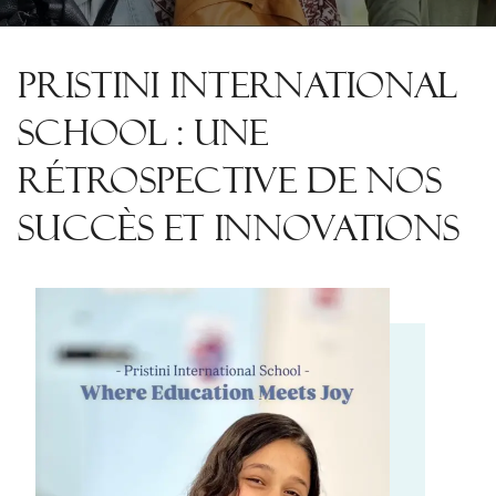
PRISTINI INTERNATIONAL
SCHOOL : UNE
RÉTROSPECTIVE DE NOS
SUCCÈS ET INNOVATIONS