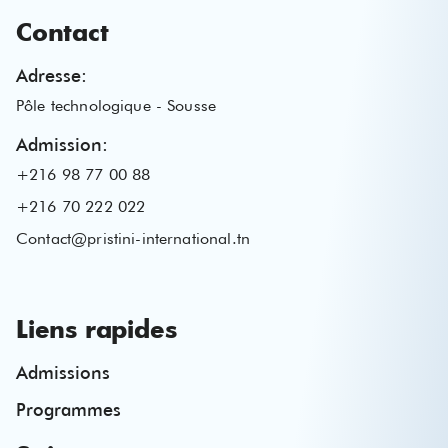
Contact
Adresse
:
Pôle technologique - Sousse
Admission
:
+216 98 77 00 88
+216 70 222 022
Contact@pristini-international.tn
Liens rapides
Admissions
Programmes