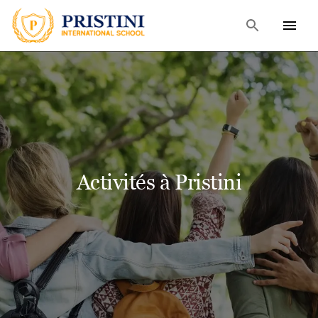
Activités à Pristini