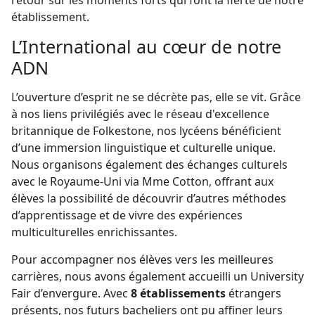
retour sur les moments forts qui font la fierté de notre
établissement.
L’International au cœur de notre
ADN
L’ouverture d’esprit ne se décrète pas, elle se vit. Grâce
à nos liens privilégiés avec le réseau d'excellence
britannique de Folkestone, nos lycéens bénéficient
d’une immersion linguistique et culturelle unique.
Nous organisons également des échanges culturels
avec le Royaume-Uni via Mme Cotton, offrant aux
élèves la possibilité de découvrir d’autres méthodes
d’apprentissage et de vivre des expériences
multiculturelles enrichissantes.
Pour accompagner nos élèves vers les meilleures
carrières, nous avons également accueilli un University
Fair d’envergure. Avec
8 établissements
étrangers
présents, nos futurs bacheliers ont pu affiner leurs