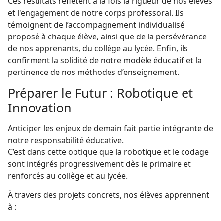
Ces résultats reflètent à la fois la rigueur de nos élèves
et l'engagement de notre corps professoral. Ils
témoignent de l’accompagnement individualisé
proposé à chaque élève, ainsi que de la persévérance
de nos apprenants, du collège au lycée. Enfin, ils
confirment la solidité de notre modèle éducatif et la
pertinence de nos méthodes d’enseignement.
Préparer le Futur : Robotique et
Innovation
Anticiper les enjeux de demain fait partie intégrante de
notre responsabilité éducative.
C’est dans cette optique que la robotique et le codage
sont intégrés progressivement dès le primaire et
renforcés au collège et au lycée.
À travers des projets concrets, nos élèves apprennent
à :