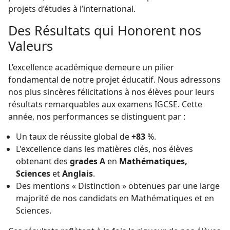
projets d’études à l’international.
Des Résultats qui Honorent nos
Valeurs
L’excellence académique demeure un pilier
fondamental de notre projet éducatif. Nous adressons
nos plus sincères félicitations à nos élèves pour leurs
résultats remarquables aux examens IGCSE. Cette
année, nos performances se distinguent par :
Un taux de réussite global de
+83
%.
L'excellence dans les matières clés, nos élèves
obtenant des
grades A
en
Mathématiques,
Sciences
et
Anglais
.
Des mentions « Distinction » obtenues par une large
majorité de nos candidats en Mathématiques et en
Sciences.