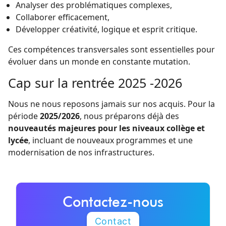
Analyser des problématiques complexes,
Collaborer efficacement,
Développer créativité, logique et esprit critique.
Ces compétences transversales sont essentielles pour
évoluer dans un monde en constante mutation.
Cap sur la rentrée 2025 -2026
Nous ne nous reposons jamais sur nos acquis. Pour la
période
2025/2026
, nous préparons déjà des
nouveautés majeures pour les niveaux collège et
lycée
, incluant de nouveaux programmes et une
modernisation de nos infrastructures.
Contactez-nous
Contact