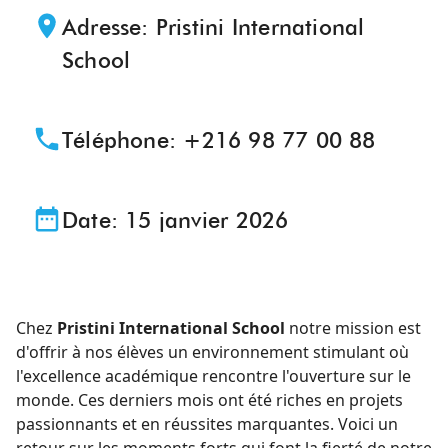
Adresse
:
Pristini International
School
Téléphone
:
+216 98 77 00 88
Date:
15 janvier 2026
Chez
Pristini International School
notre mission est
d'offrir à nos élèves un environnement stimulant où
l'excellence académique rencontre l'ouverture sur le
monde. Ces derniers mois ont été riches en projets
passionnants et en réussites marquantes. Voici un