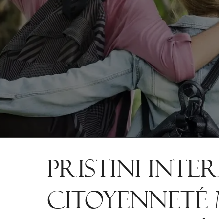
PRISTINI INT
CITOYENNETÉ