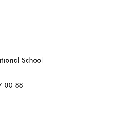
national School
7 00 88