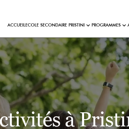
ACCUEIL
ECOLE SECONDAIRE PRISTINI
PROGRAMMES
ctivités à Pristi