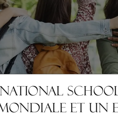
ERNATIONAL SCHOOL
 MONDIALE ET UN