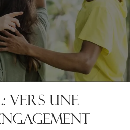
: VERS UNE
 ENGAGEMENT