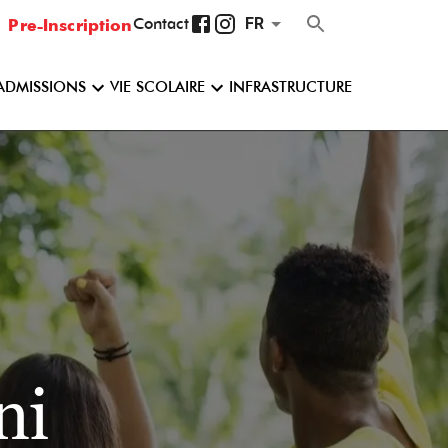
Pre-Inscription
Contact
FR
ADMISSIONS
VIE SCOLAIRE
INFRASTRUCTURE
ni