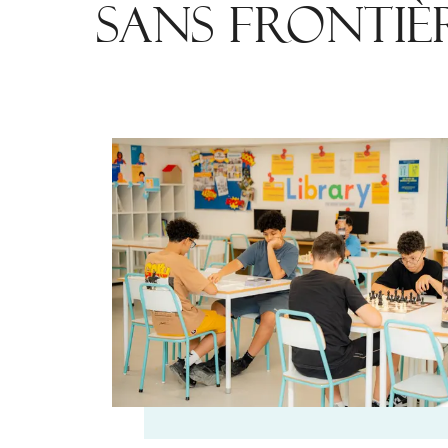
SANS FRONTIÈ