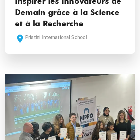
Inspirer les Innovateurs de
Demain grâce à la Science
et à la Recherche
Pristini International School