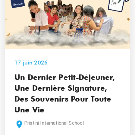
17 juin 2026
Un Dernier Petit-Déjeuner,
Une Dernière Signature,
Des Souvenirs Pour Toute
Une Vie
Pristini International School