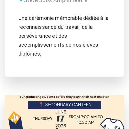
Steve Jobs Amphitheatre
Une cérémonie mémorable dédiée à la
reconnaissance du travail, de la
persévérance et des
accomplissements de nos élèves
diplômés.