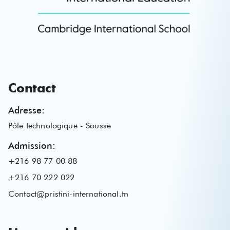
Contact
Adresse
:
Pôle technologique - Sousse
Admission
:
+216 98 77 00 88
+216 70 222 022
Contact@pristini-international.tn