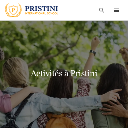
Activités à Pristini