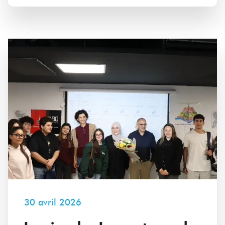
30 avril 2026