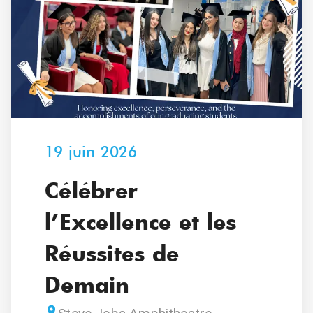
19 juin 2026
Célébrer
l’Excellence et les
Réussites de
Demain