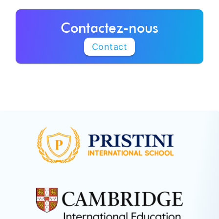
Contactez-nous
Contact