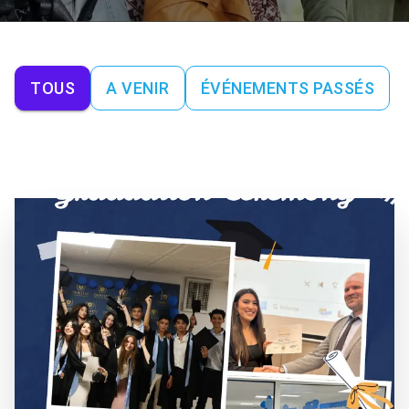
TOUS
A VENIR
ÉVÉNEMENTS PASSÉS